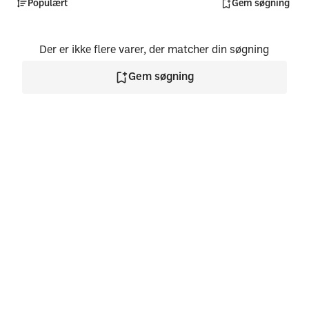
Populært
Gem søgning
Der er ikke flere varer, der matcher din søgning
Gem søgning