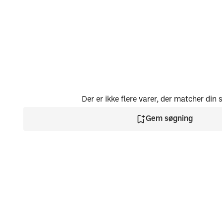
Der er ikke flere varer, der matcher din
Gem søgning